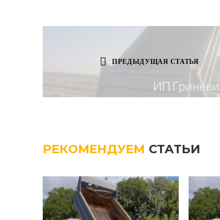
ПРЕДЫДУЩАЯ СТАТЬЯ
РЕКОМЕНДУЕМ
СТАТЬИ