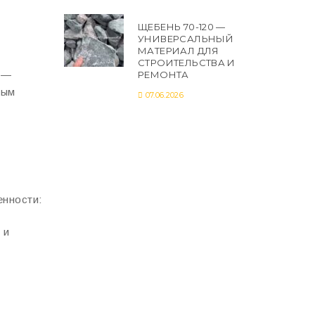
ЩЕБЕНЬ 70-120 —
УНИВЕРСАЛЬНЫЙ
МАТЕРИАЛ ДЛЯ
СТРОИТЕЛЬСТВА И
 —
РЕМОНТА
ным
07.06.2026
енности:
 и