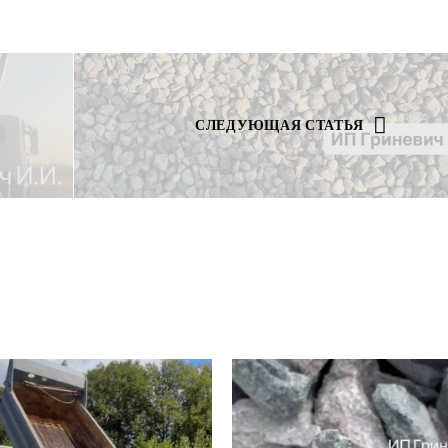
СЛЕДУЮЩАЯ СТАТЬЯ