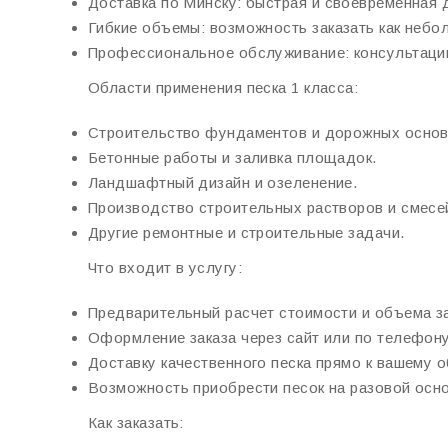
Доставка по Минску:
быстрая и своевременная д
Гибкие объемы:
возможность заказать как небол
Профессиональное обслуживание:
консультаци
Области применения песка 1 класса:
Строительство фундаментов и дорожных основ
Бетонные работы и заливка площадок.
Ландшафтный дизайн и озеленение.
Производство строительных растворов и смесе
Другие ремонтные и строительные задачи.
Что входит в услугу:
Предварительный расчет стоимости и объема за
Оформление заказа через сайт или по телефону
Доставку качественного песка прямо к вашему о
Возможность приобрести песок на разовой осно
Как заказать: