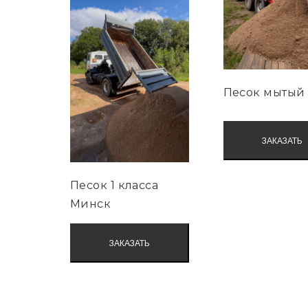
Песок мытый
ЗАКАЗАТЬ
Песок 1 класса
Минск
ЗАКАЗАТЬ