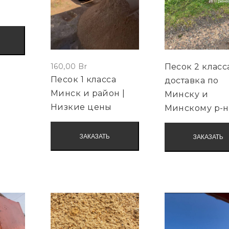
Песок 2 класс
160,00
Br
Песок 1 класса
доставка по
Минск и район |
Минску и
Низкие цены
Минскому р-н
ЗАКАЗАТЬ
ЗАКАЗАТЬ