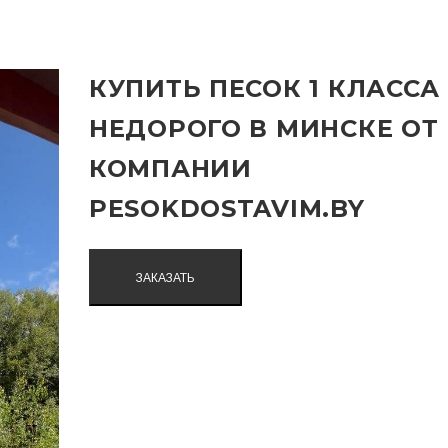
КУПИТЬ ПЕСОК 1 КЛАССА
НЕДОРОГО В МИНСКЕ ОТ
КОМПАНИИ
PESOKDOSTAVIM.BY
ЗАКАЗАТЬ