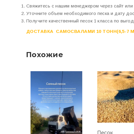
Свяжитесь с нашим менеджером через сайт или
Уточните объем необходимого песка и дату дос
Получите качественный песок 1 класса по выго
ДОСТАВКА САМОСВАЛАМИ 10 ТОНН(6,5-7 М.К
Похожие
Песок