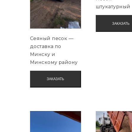
штукатурный
ЗАКАЗАТЬ
Сеяный песок —
доставка по
Минску и
Минскому району
ЗАКАЗАТЬ