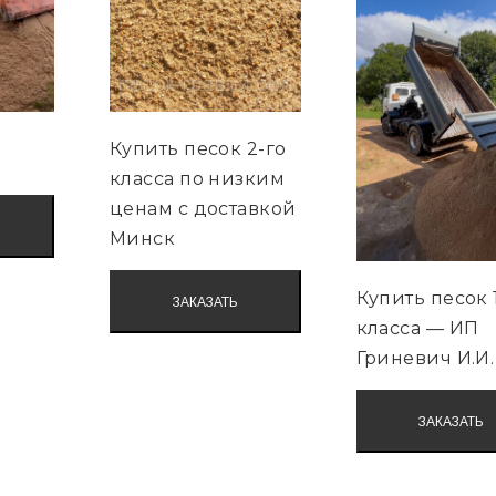
Купить песок 2-го
класса по низким
ценам с доставкой
Минск
Купить песок 
ЗАКАЗАТЬ
класса — ИП
Гриневич И.И.
ЗАКАЗАТЬ