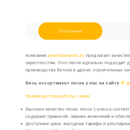
Описание
Компания
pesokdostavim.by
предлагает качестве
окрестностям. Этот песок идеально подходит д
производства бетона и других строительных см
Весь ассортимент песка у нас на сайте
p
Преимущества работы с нами:
Высокое качество песка:
песок 1 класса соответ
содержит примесей, лишних включений и обеспе
Доступные цены:
выгодные тарифы и регулярные